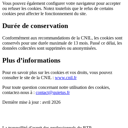
Vous pouvez également configurer votre navigateur pour accepter
ou refuser les cookies. Notez toutefois que le refus de certains
cookies peut affecter le fonctionnement du site.
Durée de conservation
Conformément aux recommandations de la CNIL, les cookies sont
conservés pour une durée maximale de 13 mois. Passé ce délai, les
données collectées sont supprimées ou anonymisées.
Plus d’informations
Pour en savoir plus sur les cookies et vos droits, vous pouvez
consulter le site de la CNIL :
www.cnil.fr
Pour toute question concernant notre utilisation des cookies,
contactez-nous à :
contact@quietus.fr
Dernière mise à jour : avril 2026
La tranquillité d’esprit des professionnels du BTP.