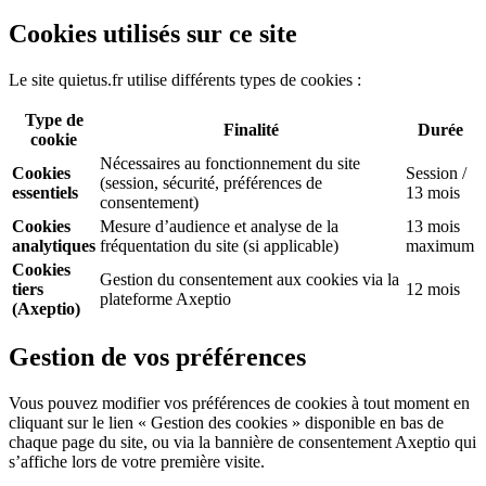
Cookies utilisés sur ce site
Le site quietus.fr utilise différents types de cookies :
Type de
Finalité
Durée
cookie
Nécessaires au fonctionnement du site
Cookies
Session /
(session, sécurité, préférences de
essentiels
13 mois
consentement)
Cookies
Mesure d’audience et analyse de la
13 mois
analytiques
fréquentation du site (si applicable)
maximum
Cookies
Gestion du consentement aux cookies via la
tiers
12 mois
plateforme Axeptio
(Axeptio)
Gestion de vos préférences
Vous pouvez modifier vos préférences de cookies à tout moment en
cliquant sur le lien « Gestion des cookies » disponible en bas de
chaque page du site, ou via la bannière de consentement Axeptio qui
s’affiche lors de votre première visite.